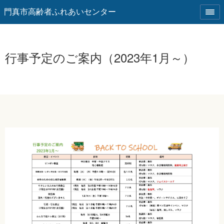
門真市高齢者ふれあいセンター
行事予定のご案内（2023年1月～）