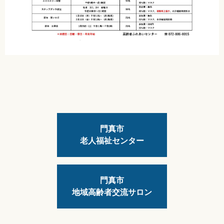
門真市
老人福祉センター
門真市
地域高齢者交流サロン