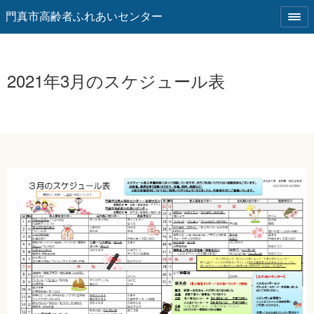
門真市高齢者ふれあいセンター
2021年3月のスケジュール表