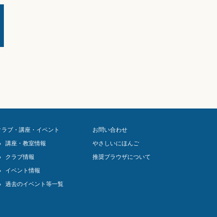
クラブ・講座・イベント
お問い合わせ
講座・教室情報
やさしいにほんご
クラブ情報
推奨ブラウザについて
イベント情報
過去のイベント等一覧