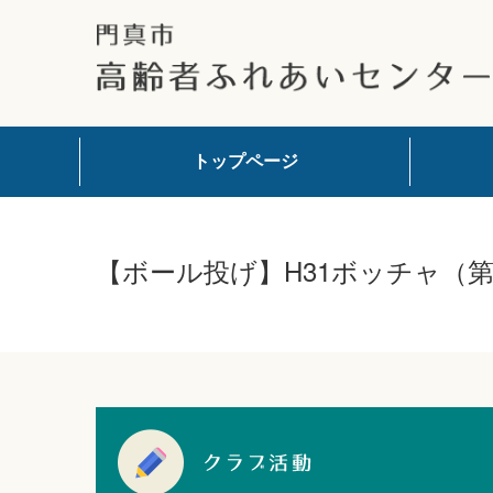
トップページ
【ボール投げ】H31ボッチャ（第