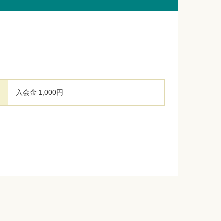
入会金 1,000円