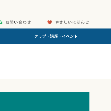
クラブ・講座・イベント