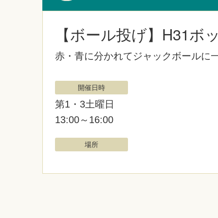
【ボール投げ】H31ボ
赤・青に分かれてジャックボールに
開催日時
第1・3土曜日
13:00～16:00
場所