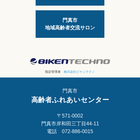
門真市
地域高齢者交流サロン
指定管理者
株式会社ビケンテクノ
門真市
高齢者ふれあいセンター
〒571-0002
門真市岸和田三丁目44-11
電話 072-886-0015