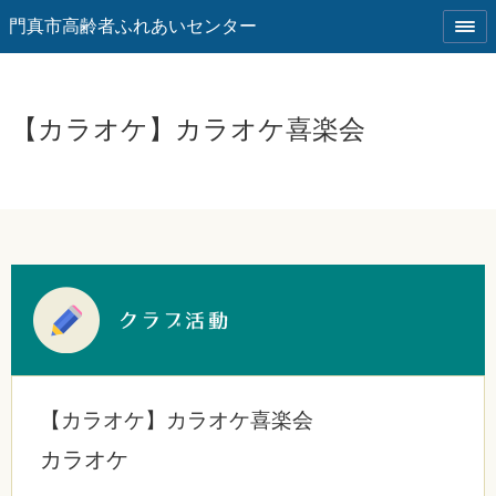
門真市高齢者ふれあいセンター
【カラオケ】カラオケ喜楽会
【カラオケ】カラオケ喜楽会
カラオケ