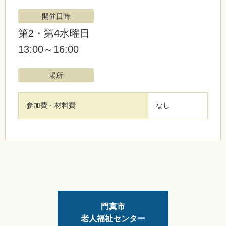
開催日時
第2・第4水曜日
13:00～16:00
場所
参加費・材料費
なし
門真市
老人福祉センター